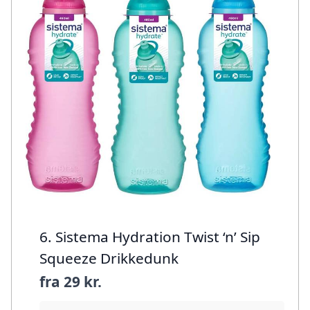
6. Sistema Hydration Twist ‘n’ Sip
Squeeze Drikkedunk
fra
29 kr.