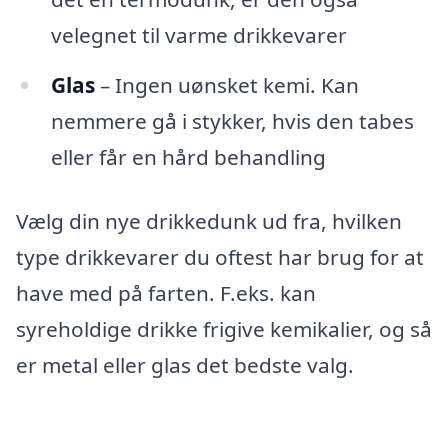
velegnet til varme drikkevarer
Glas
– Ingen uønsket kemi. Kan
nemmere gå i stykker, hvis den tabes
eller får en hård behandling
Vælg din nye drikkedunk ud fra, hvilken
type drikkevarer du oftest har brug for at
have med på farten. F.eks. kan
syreholdige drikke frigive kemikalier, og så
er metal eller glas det bedste valg.