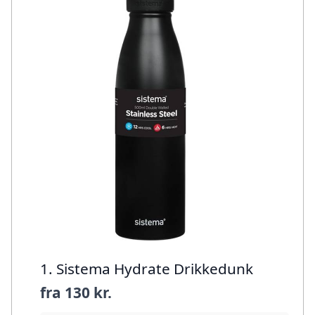
1. Sistema Hydrate Drikkedunk
fra
130 kr.