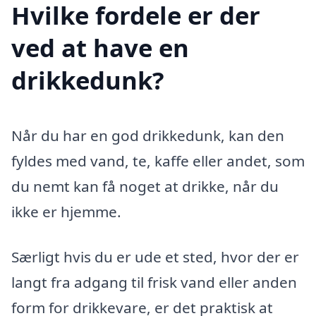
Hvilke fordele er der
ved at have en
drikkedunk?
Når du har en god drikkedunk, kan den
fyldes med vand, te, kaffe eller andet, som
du nemt kan få noget at drikke, når du
ikke er hjemme.
Særligt hvis du er ude et sted, hvor der er
langt fra adgang til frisk vand eller anden
form for drikkevare, er det praktisk at