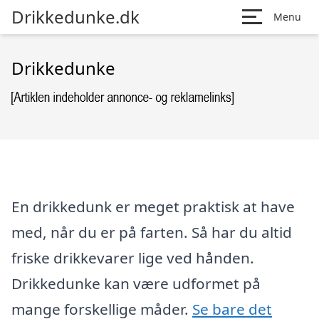
Drikkedunke.dk
Menu
Drikkedunke
En drikkedunk er meget praktisk at have
med, når du er på farten. Så har du altid
friske drikkevarer lige ved hånden.
Drikkedunke kan være udformet på
mange forskellige måder.
Se bare det