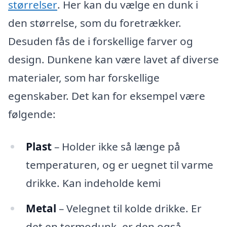
størrelser
. Her kan du vælge en dunk i
den størrelse, som du foretrækker.
Desuden fås de i forskellige farver og
design. Dunkene kan være lavet af diverse
materialer, som har forskellige
egenskaber. Det kan for eksempel være
følgende:
Plast
– Holder ikke så længe på
temperaturen, og er uegnet til varme
drikke. Kan indeholde kemi
Metal
– Velegnet til kolde drikke. Er
det en termodunk, er den også