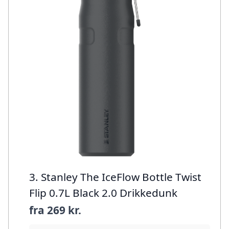
3. Stanley The IceFlow Bottle Twist
Flip 0.7L Black 2.0 Drikkedunk
fra
269 kr.