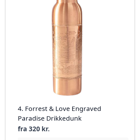
4. Forrest & Love Engraved
Paradise Drikkedunk
fra
320 kr.