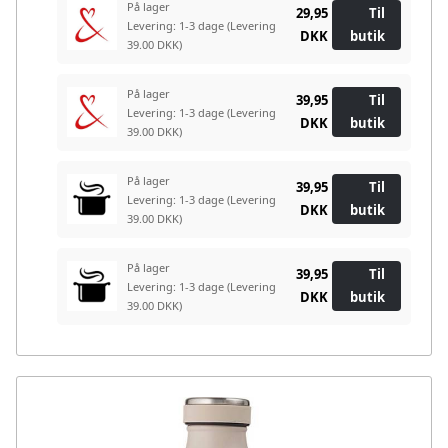
På lager
29,95
Til
Levering: 1-3 dage
(Levering
DKK
butik
39.00 DKK)
På lager
39,95
Til
Levering: 1-3 dage
(Levering
DKK
butik
39.00 DKK)
På lager
39,95
Til
Levering: 1-3 dage
(Levering
DKK
butik
39.00 DKK)
På lager
39,95
Til
Levering: 1-3 dage
(Levering
DKK
butik
39.00 DKK)