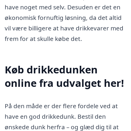
have noget med selv. Desuden er det en
økonomisk fornuftig løsning, da det altid
vil være billigere at have drikkevarer med
frem for at skulle købe det.
Køb drikkedunken
online fra udvalget her!
På den måde er der flere fordele ved at
have en god drikkedunk. Bestil den
ønskede dunk herfra – og glæd dig til at