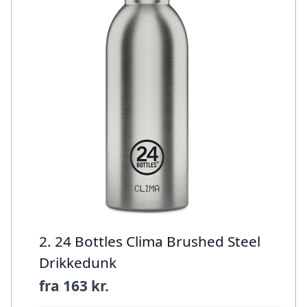
2. 24 Bottles Clima Brushed Steel
Drikkedunk
fra
163 kr.