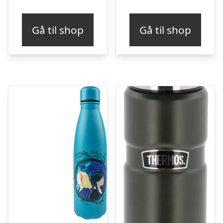
Gå til shop
Gå til shop