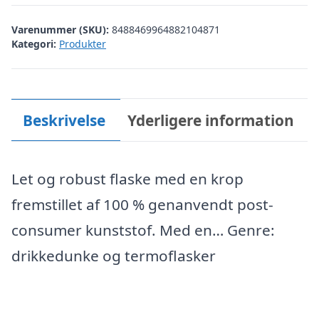
Varenummer (SKU):
8488469964882104871
Kategori:
Produkter
Beskrivelse
Yderligere information
Let og robust flaske med en krop
fremstillet af 100 % genanvendt post-
consumer kunststof. Med en… Genre:
drikkedunke og termoflasker