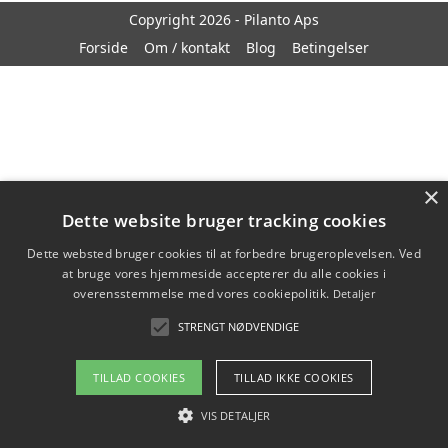
Copyright 2026 - Pilanto Aps
Forside
Om / kontakt
Blog
Betingelser
×
Dette website bruger tracking cookies
Dette websted bruger cookies til at forbedre brugeroplevelsen. Ved
at bruge vores hjemmeside accepterer du alle cookies i
overensstemmelse med vores cookiepolitik.
Detaljer
STRENGT NØDVENDIGE
TILLAD COOKIES
TILLAD IKKE COOKIES
VIS DETALJER